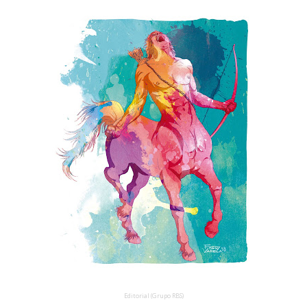
Editorial (Grupo RBS)