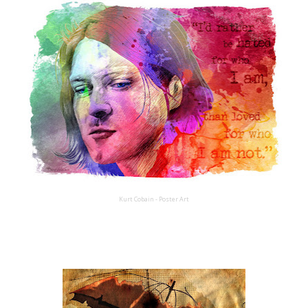
Kurt Cobain - Poster Art