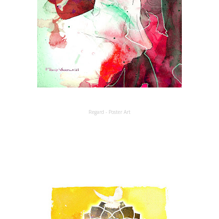
Regard - Poster Art