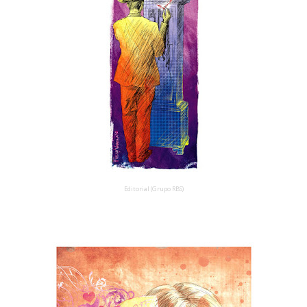
Editorial (Grupo RBS)