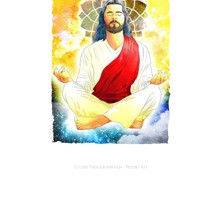
Cristo Transcendental - Poster Art