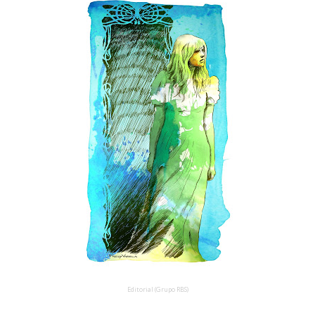
Editorial (Grupo RBS)