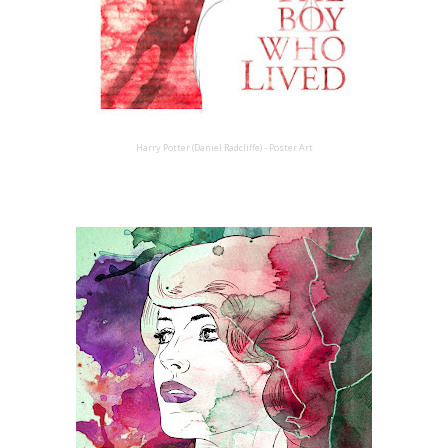
Harry Potter (Daniel Radcliffe) - Poster Art