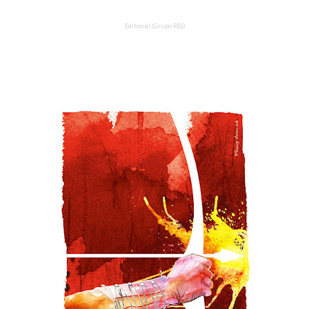
Editorial (Grupo RBS)