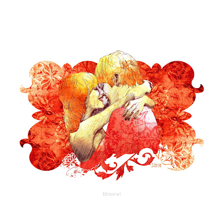
Editorial