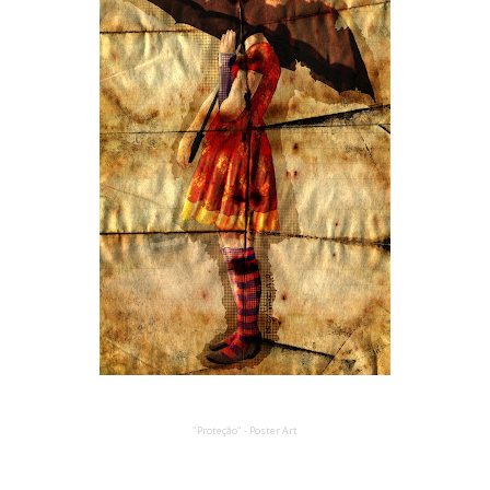
"Proteção" - Poster Art