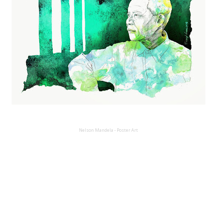
Nelson Mandela - Poster Art