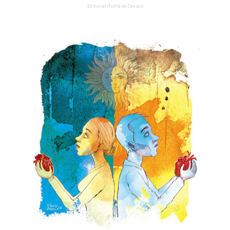
Editorial (Folha de Caxias)