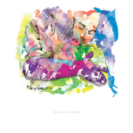
Editorial (Grupo RBS)