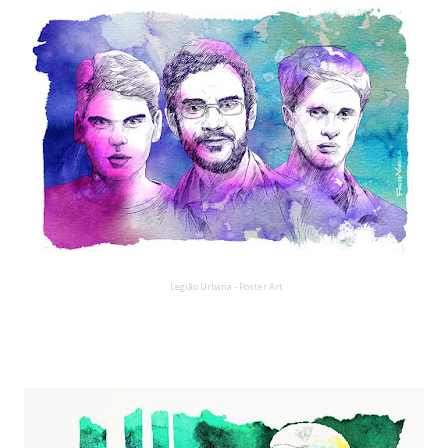
Legião Urbana - Poster Art