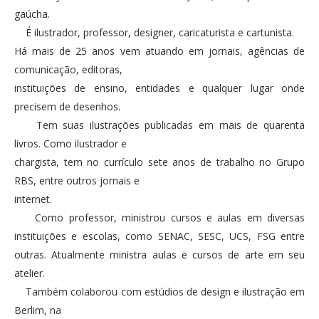
gaúcha.
É ilustrador, professor, designer, caricaturista e cartunista.
Há mais de 25 anos vem atuando em jornais, agências de
comunicação, editoras,
instituições de ensino, entidades e qualquer lugar onde
precisem de desenhos.
Tem suas ilustrações publicadas em mais de quarenta
livros. Como ilustrador e
chargista, tem no currículo sete anos de trabalho no Grupo
RBS, entre outros jornais e
internet.
Como professor, ministrou cursos e aulas em diversas
instituições e escolas, como SENAC, SESC, UCS, FSG entre
outras. Atualmente ministra aulas e cursos de arte em seu
atelier.
Também colaborou com estúdios de design e ilustração em
Berlim, na