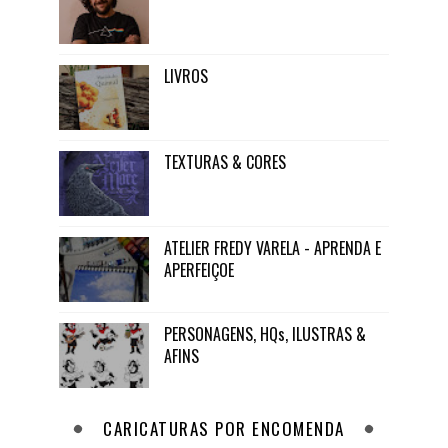
LIVROS
TEXTURAS & CORES
ATELIER FREDY VARELA - APRENDA E
APERFEIÇOE
PERSONAGENS, HQs, ILUSTRAS &
AFINS
CARICATURAS POR ENCOMENDA