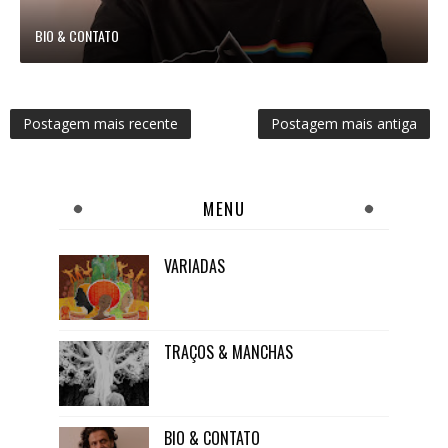
BIO & CONTATO
Postagem mais recente
Postagem mais antiga
MENU
VARIADAS
TRAÇOS & MANCHAS
BIO & CONTATO